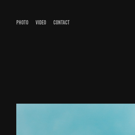
PHOTO
VIDEO
CONTACT